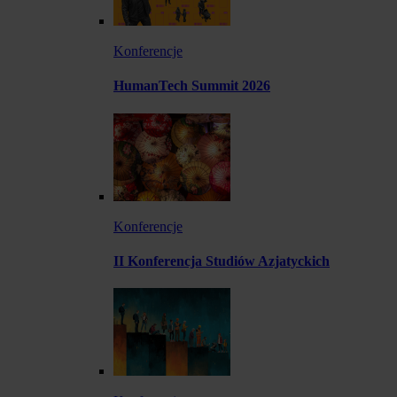
Konferencje
HumanTech Summit 2026
Konferencje
II Konferencja Studiów Azjatyckich