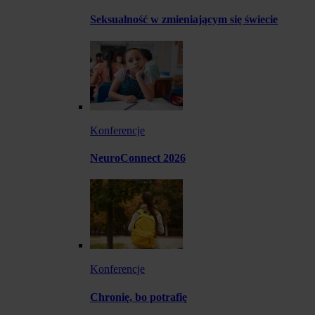
Seksualność w zmieniającym się świecie
Konferencje
NeuroConnect 2026
Konferencje
Chronię, bo potrafię