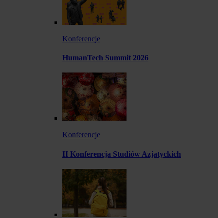
Konferencje
HumanTech Summit 2026
Konferencje
II Konferencja Studiów Azjatyckich