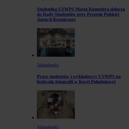
Studentka USWPS Maria Komędera dołącza
do Rady Studentów przy Prezesie Polskiej
Agencji Kosmicznej
Aktualności
Prace studentów i wykładowcy USWPS na
festiwalu fotografii w Korei Południowej
Aktualności