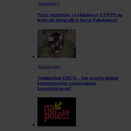
Aktualności
Prace studentów i wykładowcy USWPS na
festiwalu fotografii w Korei Południowej
Aktualności
Seminarium ERUA – Jak przeciwdziałać
konsumenckim zachowaniom
ksenofobicznym?