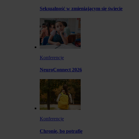
Seksualność w zmieniającym się świecie
Konferencje
NeuroConnect 2026
Konferencje
Chronię, bo potrafię