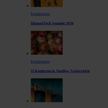
Konferencje
HumanTech Summit 2026
Konferencje
II Konferencja Studiów Azjatyckich