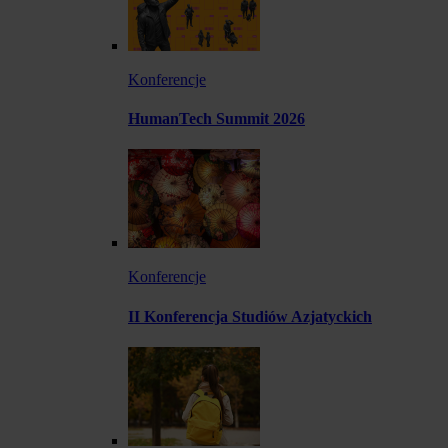
Konferencje
HumanTech Summit 2026
Konferencje
II Konferencja Studiów Azjatyckich