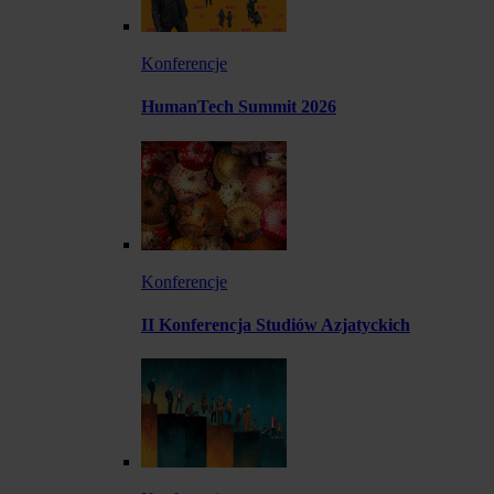
Konferencje
HumanTech Summit 2026
Konferencje
II Konferencja Studiów Azjatyckich