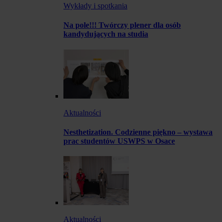
Wykłady i spotkania
Na pole!!! Twórczy plener dla osób
kandydujących na studia
Aktualności
Nesthetization. Codzienne piękno – wystawa
prac studentów USWPS w Osace
Aktualności