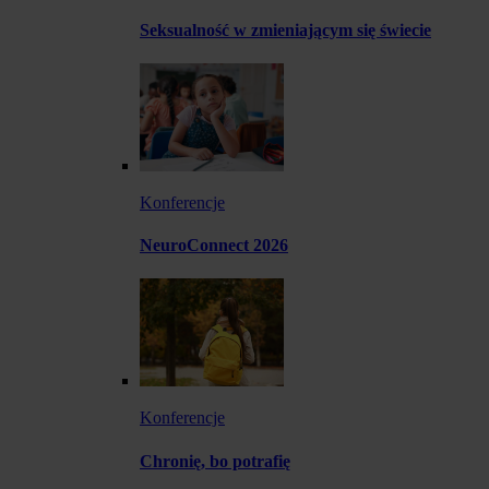
Seksualność w zmieniającym się świecie
Konferencje
NeuroConnect 2026
Konferencje
Chronię, bo potrafię