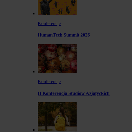
Konferencje
HumanTech Summit 2026
Konferencje
II Konferencja Studiów Azjatyckich