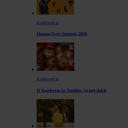
Konferencje
HumanTech Summit 2026
Konferencje
II Konferencja Studiów Azjatyckich