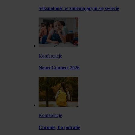
Seksualność w zmieniającym się świecie
Konferencje
NeuroConnect 2026
Konferencje
Chronię, bo potrafię