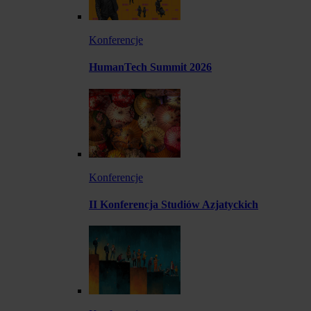
Konferencje
HumanTech Summit 2026
Konferencje
II Konferencja Studiów Azjatyckich