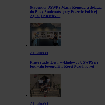
Studentka USWPS Maria Komędera dołącza
do Rady Studentów przy Prezesie Polskiej
Agencji Kosmicznej
Aktualności
Prace studentów i wykładowcy USWPS na
festiwalu fotografii w Korei Południowej
Aktualności