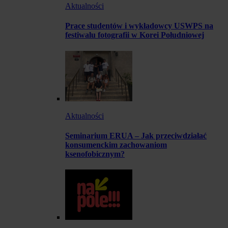
Aktualności
Prace studentów i wykładowcy USWPS na
festiwalu fotografii w Korei Południowej
Aktualności
Seminarium ERUA – Jak przeciwdziałać
konsumenckim zachowaniom
ksenofobicznym?