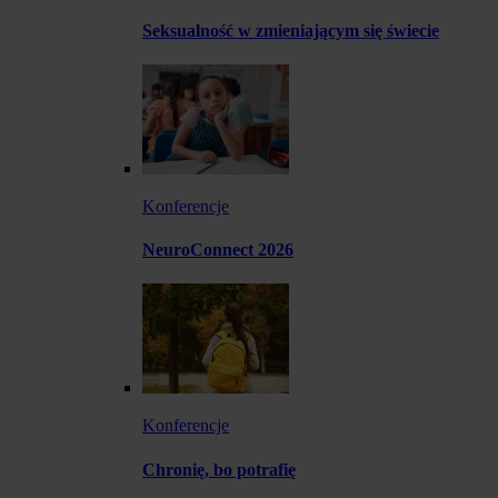
Seksualność w zmieniającym się świecie
Konferencje
NeuroConnect 2026
Konferencje
Chronię, bo potrafię