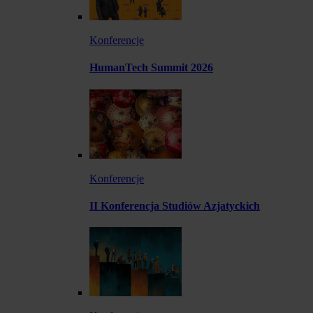
Konferencje
HumanTech Summit 2026
Konferencje
II Konferencja Studiów Azjatyckich