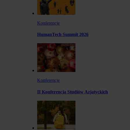
Konferencje
HumanTech Summit 2026
Konferencje
II Konferencja Studiów Azjatyckich