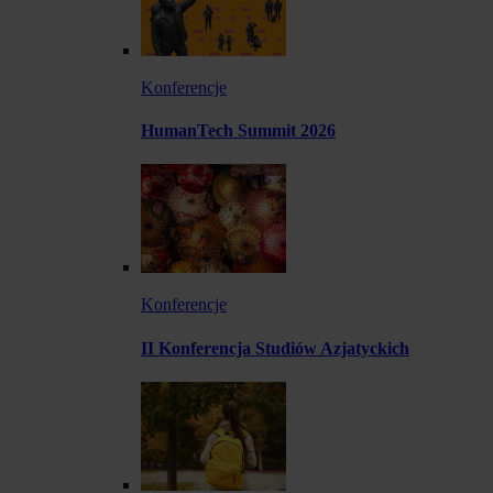
Konferencje
HumanTech Summit 2026
Konferencje
II Konferencja Studiów Azjatyckich