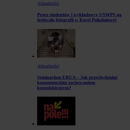
Aktualności
Prace studentów i wykładowcy USWPS na
festiwalu fotografii w Korei Południowej
Aktualności
Seminarium ERUA – Jak przeciwdziałać
konsumenckim zachowaniom
ksenofobicznym?