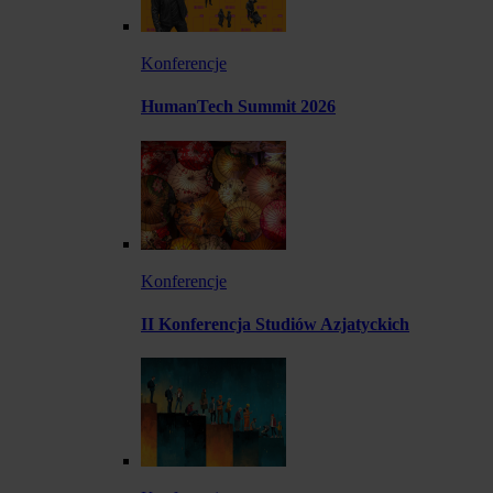
Konferencje
HumanTech Summit 2026
Konferencje
II Konferencja Studiów Azjatyckich