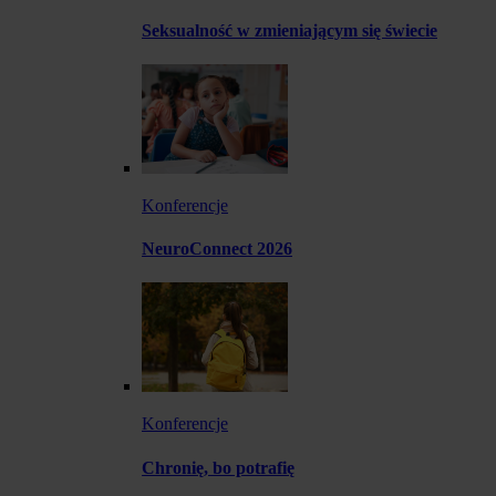
Seksualność w zmieniającym się świecie
Konferencje
NeuroConnect 2026
Konferencje
Chronię, bo potrafię