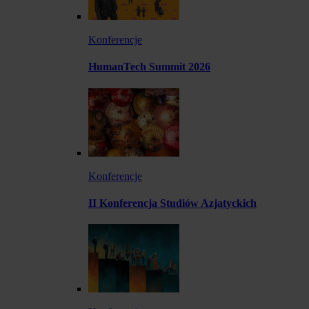
Konferencje
HumanTech Summit 2026
Konferencje
II Konferencja Studiów Azjatyckich