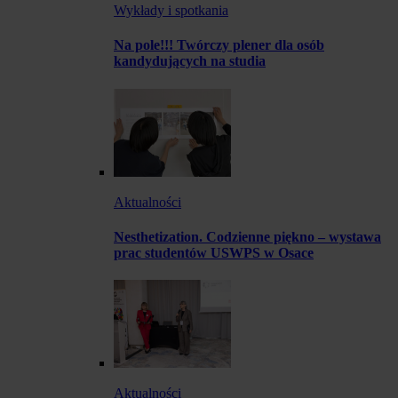
Wykłady i spotkania
Na pole!!! Twórczy plener dla osób
kandydujących na studia
Aktualności
Nesthetization. Codzienne piękno – wystawa
prac studentów USWPS w Osace
Aktualności