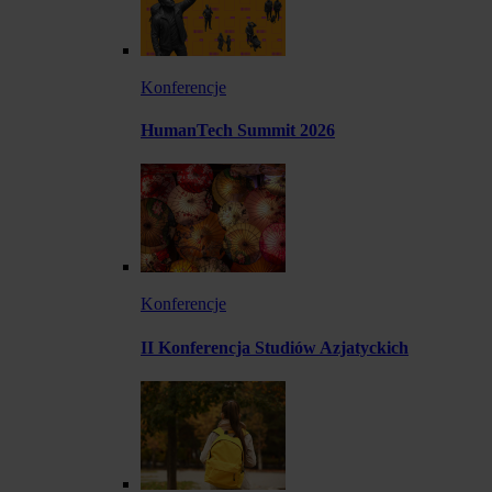
Konferencje
HumanTech Summit 2026
Konferencje
II Konferencja Studiów Azjatyckich