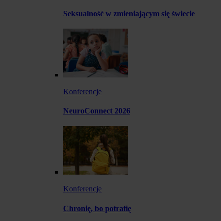
Seksualność w zmieniającym się świecie
Konferencje
NeuroConnect 2026
Konferencje
Chronię, bo potrafię