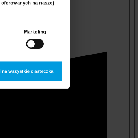
i oferowanych na naszej
Marketing
 na wszystkie ciasteczka