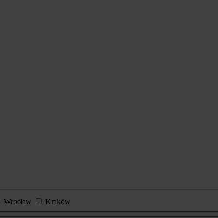
Wrocław
Kraków