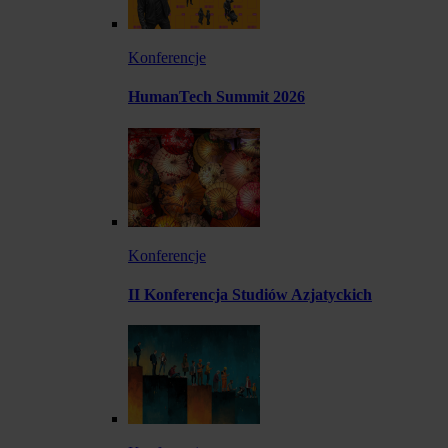
Konferencje
HumanTech Summit 2026
Konferencje
II Konferencja Studiów Azjatyckich