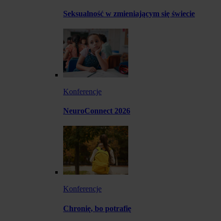
Seksualność w zmieniającym się świecie
Konferencje
NeuroConnect 2026
Konferencje
Chronię, bo potrafię