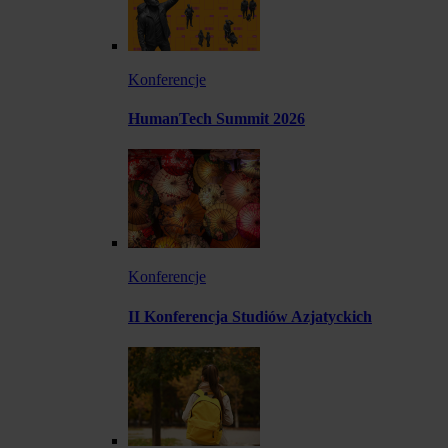
Konferencje
HumanTech Summit 2026
Konferencje
II Konferencja Studiów Azjatyckich