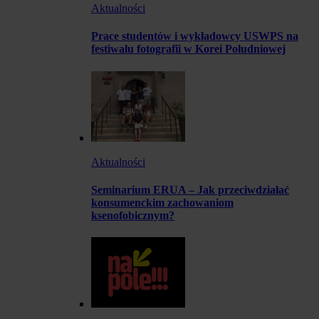
Aktualności
Prace studentów i wykładowcy USWPS na
festiwalu fotografii w Korei Południowej
Aktualności
Seminarium ERUA – Jak przeciwdziałać
konsumenckim zachowaniom
ksenofobicznym?