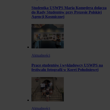
Studentka USWPS Maria Komędera dołącza
do Rady Studentów przy Prezesie Polskiej
Agencji Kosmicznej
Aktualności
Prace studentów i wykładowcy USWPS na
festiwalu fotografii w Korei Południowej
Aktualności