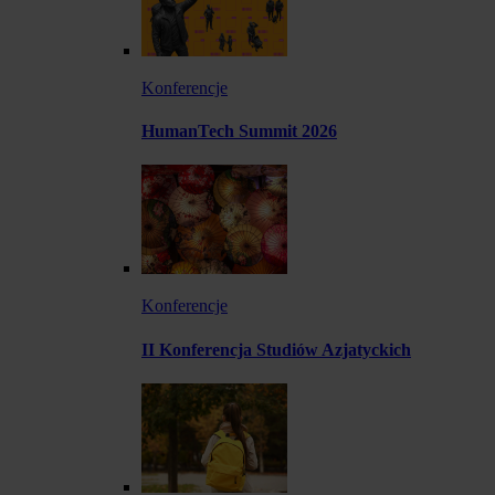
Konferencje
HumanTech Summit 2026
Konferencje
II Konferencja Studiów Azjatyckich