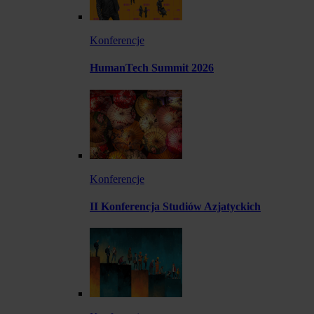
Konferencje
HumanTech Summit 2026
Konferencje
II Konferencja Studiów Azjatyckich