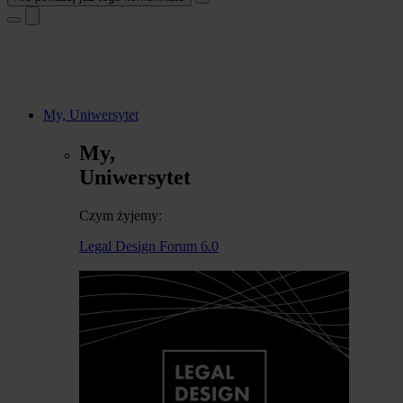
My, Uniwersytet
My,
Uniwersytet
Czym żyjemy:
Legal Design Forum 6.0