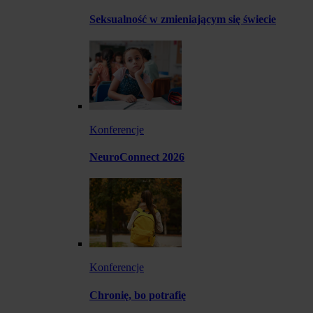
Seksualność w zmieniającym się świecie
Konferencje
NeuroConnect 2026
Konferencje
Chronię, bo potrafię