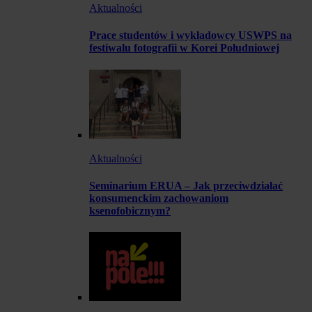
Aktualności
Prace studentów i wykładowcy USWPS na
festiwalu fotografii w Korei Południowej
Aktualności
Seminarium ERUA – Jak przeciwdziałać
konsumenckim zachowaniom
ksenofobicznym?