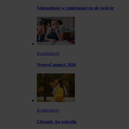
Seksualność w zmieniającym się świecie
Konferencje
NeuroConnect 2026
Konferencje
Chronię, bo potrafię