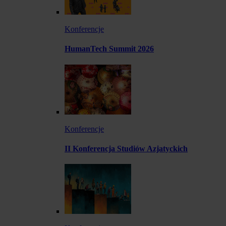
Konferencje
HumanTech Summit 2026
Konferencje
II Konferencja Studiów Azjatyckich