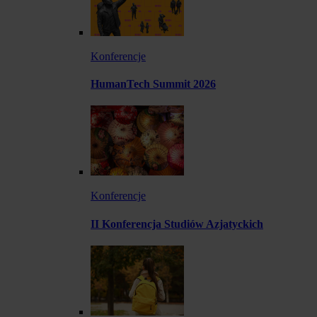
Konferencje
HumanTech Summit 2026
Konferencje
II Konferencja Studiów Azjatyckich