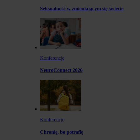
Seksualność w zmieniającym się świecie
Konferencje
NeuroConnect 2026
Konferencje
Chronię, bo potrafię