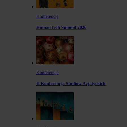
Konferencje
HumanTech Summit 2026
Konferencje
II Konferencja Studiów Azjatyckich