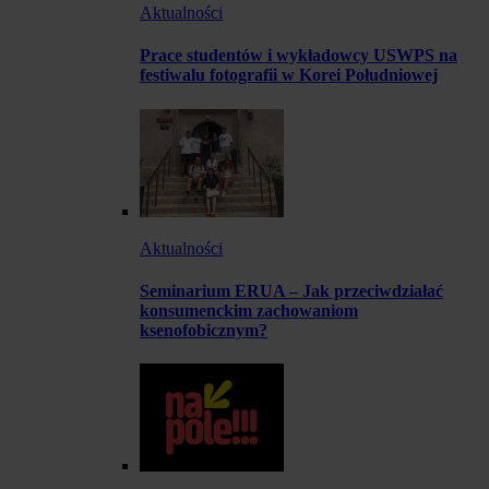
Aktualności
Prace studentów i wykładowcy USWPS na
festiwalu fotografii w Korei Południowej
Aktualności
Seminarium ERUA – Jak przeciwdziałać
konsumenckim zachowaniom
ksenofobicznym?