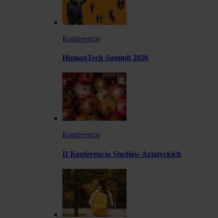
Konferencje
HumanTech Summit 2026
Konferencje
II Konferencja Studiów Azjatyckich