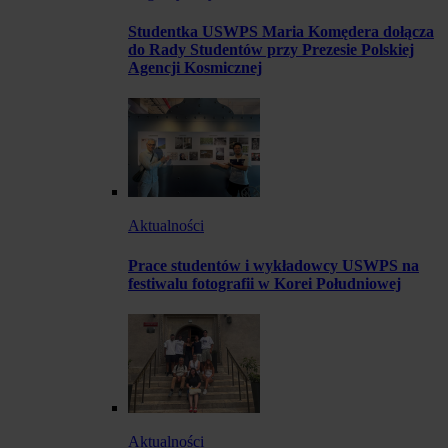
Studentka USWPS Maria Komędera dołącza
do Rady Studentów przy Prezesie Polskiej
Agencji Kosmicznej
Aktualności
Prace studentów i wykładowcy USWPS na
festiwalu fotografii w Korei Południowej
Aktualności