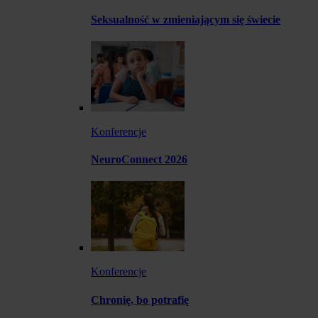
Seksualność w zmieniającym się świecie
Konferencje
NeuroConnect 2026
Konferencje
Chronię, bo potrafię