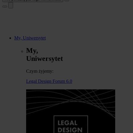
My, Uniwersytet
My,
Uniwersytet
Czym żyjemy:
Legal Design Forum 6.0