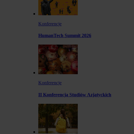
Konferencje
HumanTech Summit 2026
Konferencje
II Konferencja Studiów Azjatyckich