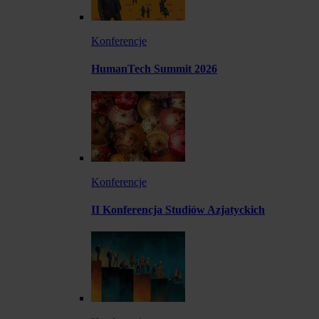
Konferencje
HumanTech Summit 2026
Konferencje
II Konferencja Studiów Azjatyckich