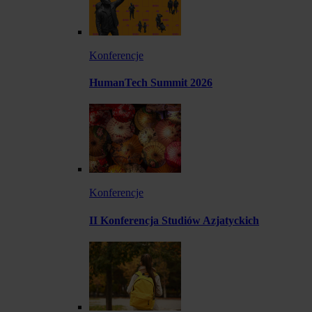
Konferencje
HumanTech Summit 2026
Konferencje
II Konferencja Studiów Azjatyckich