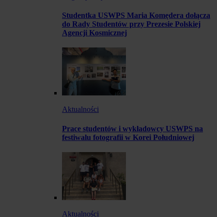
Studentka USWPS Maria Komędera dołącza
do Rady Studentów przy Prezesie Polskiej
Agencji Kosmicznej
Aktualności
Prace studentów i wykładowcy USWPS na
festiwalu fotografii w Korei Południowej
Aktualności