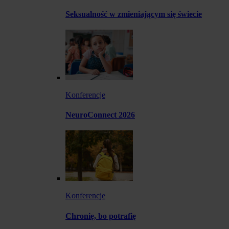
Seksualność w zmieniającym się świecie
Konferencje
NeuroConnect 2026
Konferencje
Chronię, bo potrafię