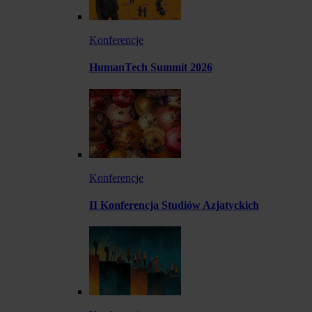
Konferencje
HumanTech Summit 2026
Konferencje
II Konferencja Studiów Azjatyckich