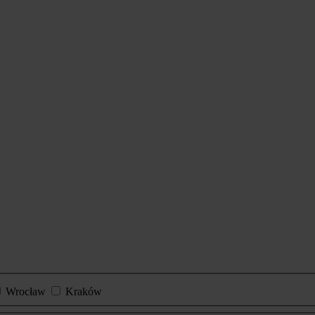
Wrocław
Kraków