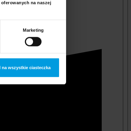
i oferowanych na naszej
Marketing
 na wszystkie ciasteczka