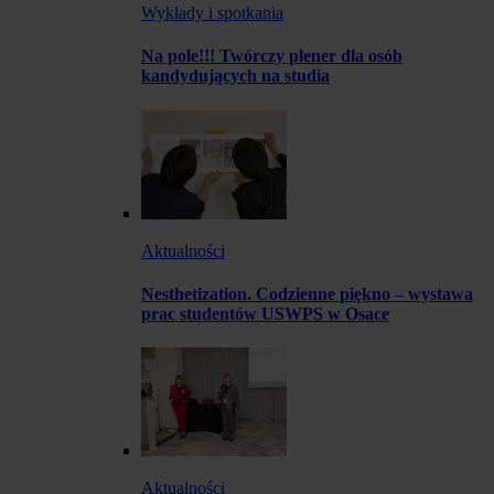
Wykłady i spotkania
Na pole!!! Twórczy plener dla osób
kandydujących na studia
Aktualności
Nesthetization. Codzienne piękno – wystawa
prac studentów USWPS w Osace
Aktualności