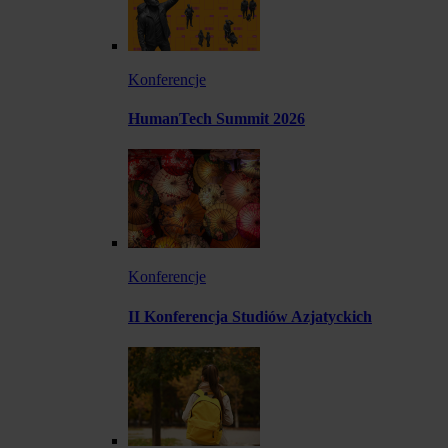
Konferencje
HumanTech Summit 2026
Konferencje
II Konferencja Studiów Azjatyckich