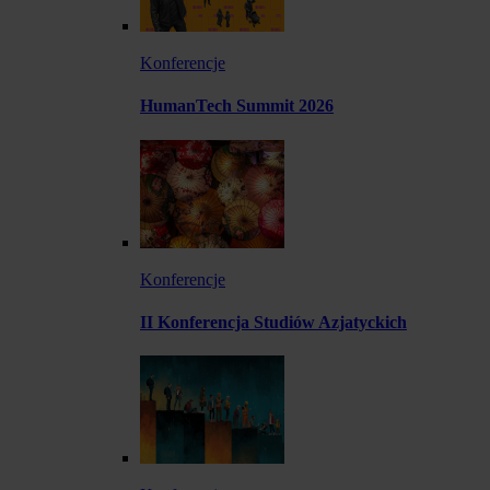
Konferencje
HumanTech Summit 2026
Konferencje
II Konferencja Studiów Azjatyckich