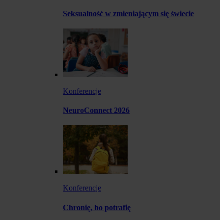
Seksualność w zmieniającym się świecie
Konferencje
NeuroConnect 2026
Konferencje
Chronię, bo potrafię