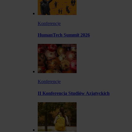
Konferencje
HumanTech Summit 2026
Konferencje
II Konferencja Studiów Azjatyckich