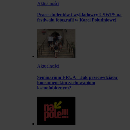
Aktualności
Prace studentów i wykładowcy USWPS na
festiwalu fotografii w Korei Południowej
Aktualności
Seminarium ERUA – Jak przeciwdziałać
konsumenckim zachowaniom
ksenofobicznym?