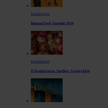
Konferencje
HumanTech Summit 2026
Konferencje
II Konferencja Studiów Azjatyckich