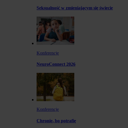
Seksualność w zmieniającym się świecie
Konferencje
NeuroConnect 2026
Konferencje
Chronię, bo potrafię