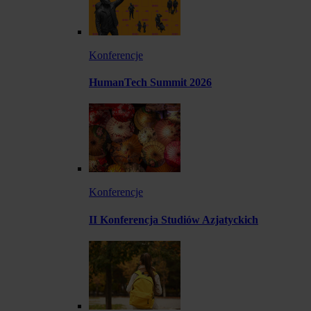
Konferencje
HumanTech Summit 2026
Konferencje
II Konferencja Studiów Azjatyckich