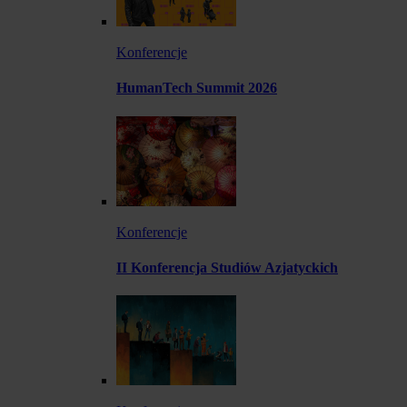
Konferencje
HumanTech Summit 2026
Konferencje
II Konferencja Studiów Azjatyckich