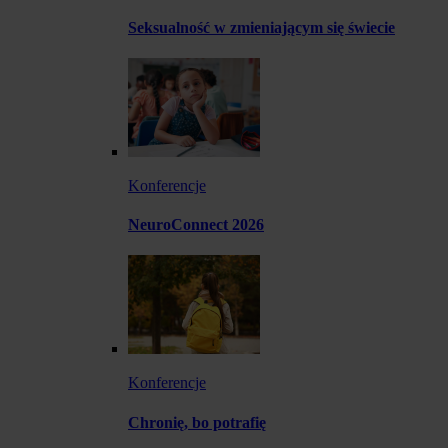
Seksualność w zmieniającym się świecie
Konferencje
NeuroConnect 2026
Konferencje
Chronię, bo potrafię