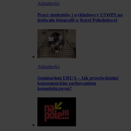
Aktualności
Prace studentów i wykładowcy USWPS na
festiwalu fotografii w Korei Południowej
Aktualności
Seminarium ERUA – Jak przeciwdziałać
konsumenckim zachowaniom
ksenofobicznym?