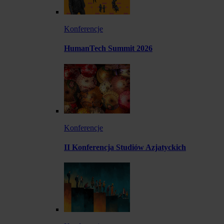
Konferencje
HumanTech Summit 2026
Konferencje
II Konferencja Studiów Azjatyckich