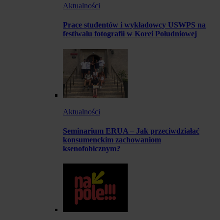
Aktualności
Prace studentów i wykładowcy USWPS na
festiwalu fotografii w Korei Południowej
Aktualności
Seminarium ERUA – Jak przeciwdziałać
konsumenckim zachowaniom
ksenofobicznym?