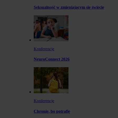
Seksualność w zmieniającym się świecie
Konferencje
NeuroConnect 2026
Konferencje
Chronię, bo potrafię