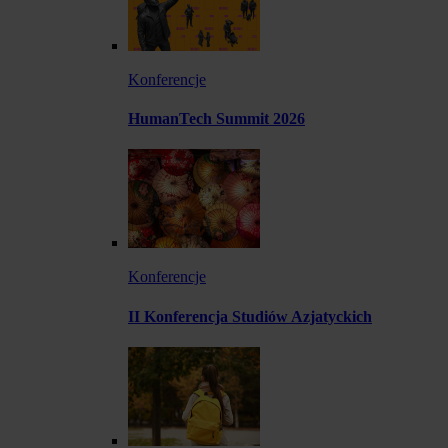
Konferencje
HumanTech Summit 2026
Konferencje
II Konferencja Studiów Azjatyckich