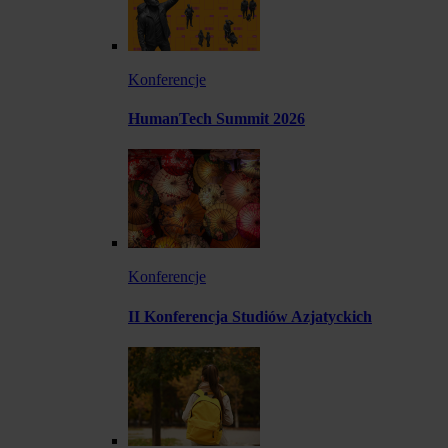
Konferencje
HumanTech Summit 2026
Konferencje
II Konferencja Studiów Azjatyckich