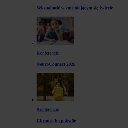
Seksualność w zmieniającym się świecie
Konferencje
NeuroConnect 2026
Konferencje
Chronię, bo potrafię