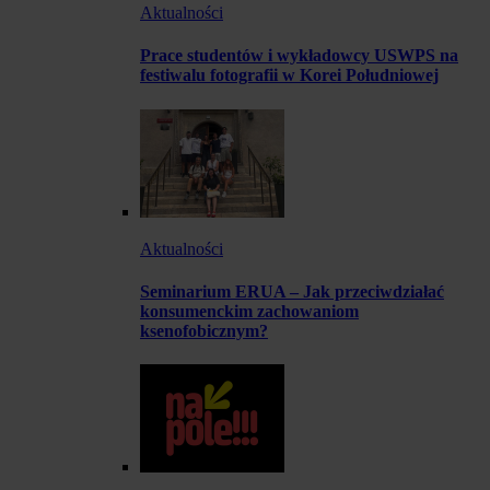
Aktualności
Prace studentów i wykładowcy USWPS na
festiwalu fotografii w Korei Południowej
Aktualności
Seminarium ERUA – Jak przeciwdziałać
konsumenckim zachowaniom
ksenofobicznym?