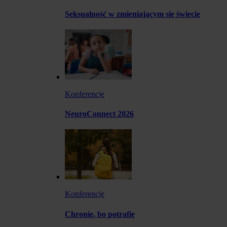
Seksualność w zmieniającym się świecie
Konferencje
NeuroConnect 2026
Konferencje
Chronię, bo potrafię