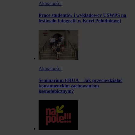
Aktualności
Prace studentów i wykładowcy USWPS na
festiwalu fotografii w Korei Południowej
Aktualności
Seminarium ERUA – Jak przeciwdziałać
konsumenckim zachowaniom
ksenofobicznym?