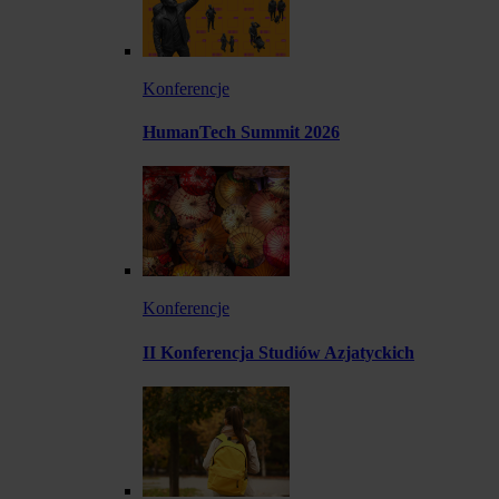
Konferencje
HumanTech Summit 2026
Konferencje
II Konferencja Studiów Azjatyckich