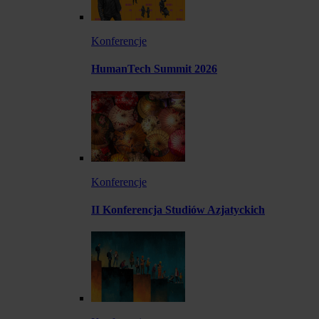
Konferencje
HumanTech Summit 2026
Konferencje
II Konferencja Studiów Azjatyckich