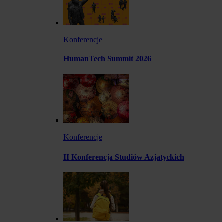
Konferencje
HumanTech Summit 2026
Konferencje
II Konferencja Studiów Azjatyckich