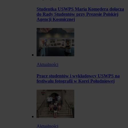
Studentka USWPS Maria Komędera dołącza
do Rady Studentów przy Prezesie Polskiej
Agencji Kosmicznej
Aktualności
Prace studentów i wykładowcy USWPS na
festiwalu fotografii w Korei Południowej
Aktualności