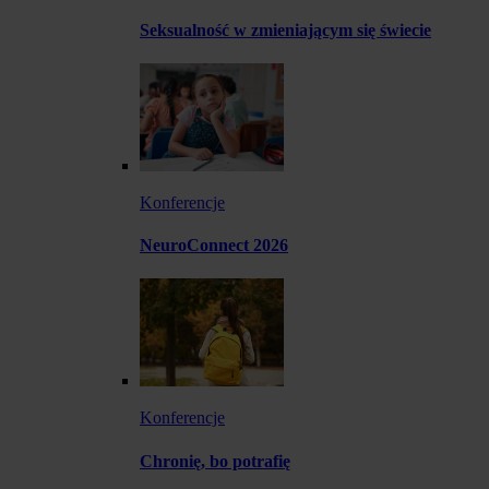
Seksualność w zmieniającym się świecie
Konferencje
NeuroConnect 2026
Konferencje
Chronię, bo potrafię