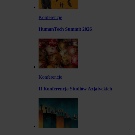
Konferencje
HumanTech Summit 2026
Konferencje
II Konferencja Studiów Azjatyckich