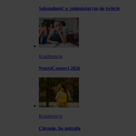
Seksualność w zmieniającym się świecie
Konferencje
NeuroConnect 2026
Konferencje
Chronię, bo potrafię