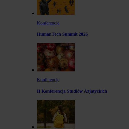
Konferencje
HumanTech Summit 2026
Konferencje
II Konferencja Studiów Azjatyckich