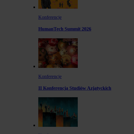
Konferencje
HumanTech Summit 2026
Konferencje
II Konferencja Studiów Azjatyckich