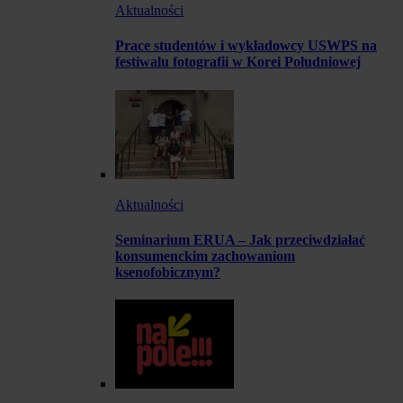
Aktualności
Prace studentów i wykładowcy USWPS na
festiwalu fotografii w Korei Południowej
Aktualności
Seminarium ERUA – Jak przeciwdziałać
konsumenckim zachowaniom
ksenofobicznym?