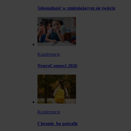
Seksualność w zmieniającym się świecie
Konferencje
NeuroConnect 2026
Konferencje
Chronię, bo potrafię