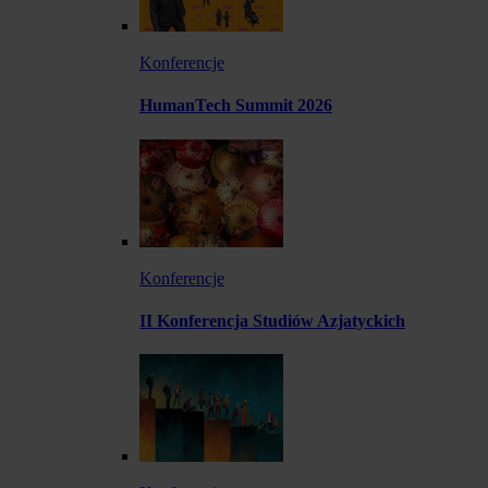
Konferencje
HumanTech Summit 2026
Konferencje
II Konferencja Studiów Azjatyckich