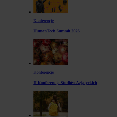
Konferencje
HumanTech Summit 2026
Konferencje
II Konferencja Studiów Azjatyckich