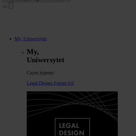
My, Uniwersytet
My,
Uniwersytet
Czym żyjemy:
Legal Design Forum 6.0