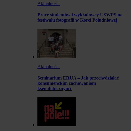
Aktualności
Prace studentów i wykładowcy USWPS na
festiwalu fotografii w Korei Południowej
Aktualności
Seminarium ERUA – Jak przeciwdziałać
konsumenckim zachowaniom
ksenofobicznym?