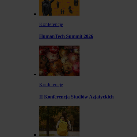
Konferencje
HumanTech Summit 2026
Konferencje
II Konferencja Studiów Azjatyckich