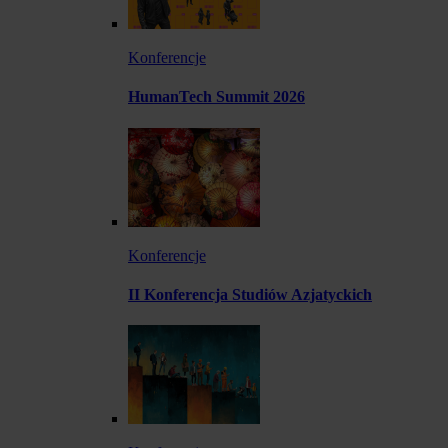
Konferencje
HumanTech Summit 2026
Konferencje
II Konferencja Studiów Azjatyckich