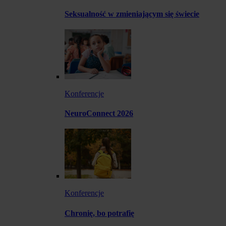
Seksualność w zmieniającym się świecie
Konferencje
NeuroConnect 2026
Konferencje
Chronię, bo potrafię