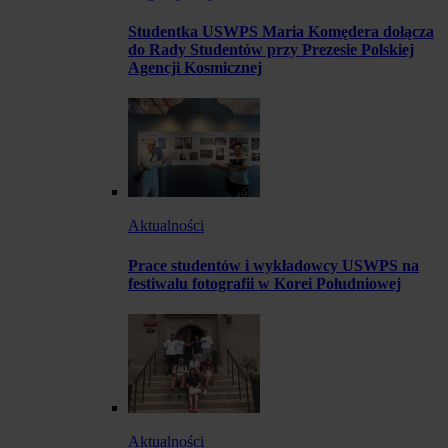
Studentka USWPS Maria Komędera dołącza
do Rady Studentów przy Prezesie Polskiej
Agencji Kosmicznej
Aktualności
Prace studentów i wykładowcy USWPS na
festiwalu fotografii w Korei Południowej
Aktualności