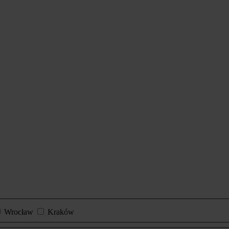
Wrocław
Kraków