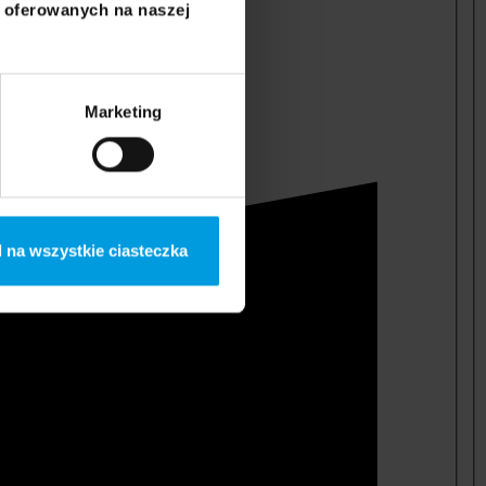
i oferowanych na naszej
Marketing
 na wszystkie ciasteczka