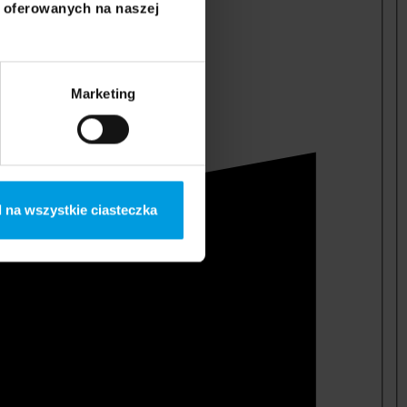
i oferowanych na naszej
Marketing
 na wszystkie ciasteczka