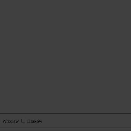
Wrocław
Kraków