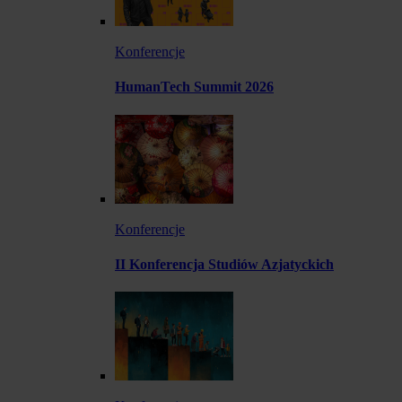
Konferencje
HumanTech Summit 2026
Konferencje
II Konferencja Studiów Azjatyckich