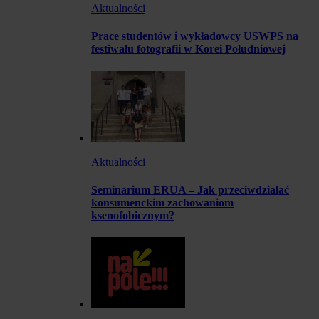
Aktualności
Prace studentów i wykładowcy USWPS na
festiwalu fotografii w Korei Południowej
Aktualności
Seminarium ERUA – Jak przeciwdziałać
konsumenckim zachowaniom
ksenofobicznym?