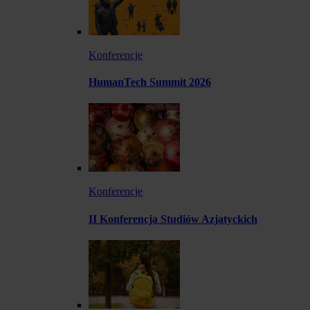
Konferencje
HumanTech Summit 2026
Konferencje
II Konferencja Studiów Azjatyckich