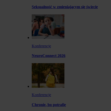
Seksualność w zmieniającym się świecie
Konferencje
NeuroConnect 2026
Konferencje
Chronię, bo potrafię