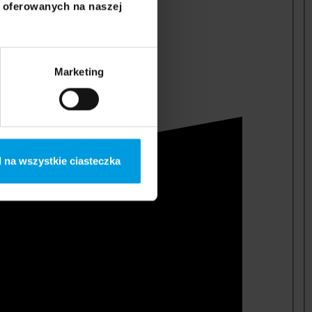
i oferowanych na naszej
Marketing
 na wszystkie ciasteczka