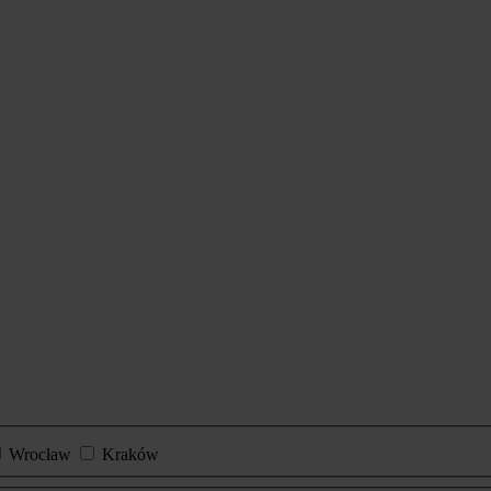
Wrocław
Kraków