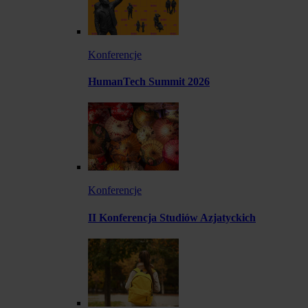
Konferencje
HumanTech Summit 2026
Konferencje
II Konferencja Studiów Azjatyckich