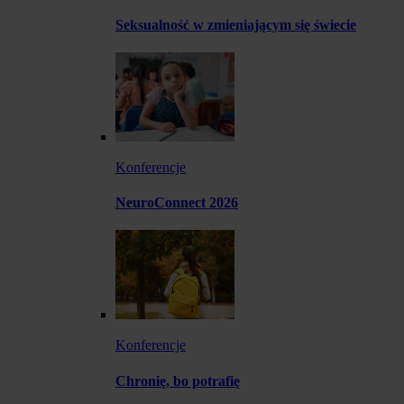
Seksualność w zmieniającym się świecie
Konferencje
NeuroConnect 2026
Konferencje
Chronię, bo potrafię