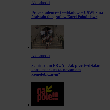
Aktualności
Prace studentów i wykładowcy USWPS na
festiwalu fotografii w Korei Południowej
Aktualności
Seminarium ERUA – Jak przeciwdziałać
konsumenckim zachowaniom
ksenofobicznym?