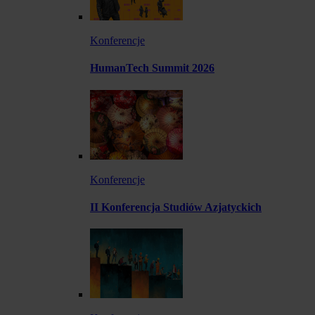
Konferencje
HumanTech Summit 2026
Konferencje
II Konferencja Studiów Azjatyckich