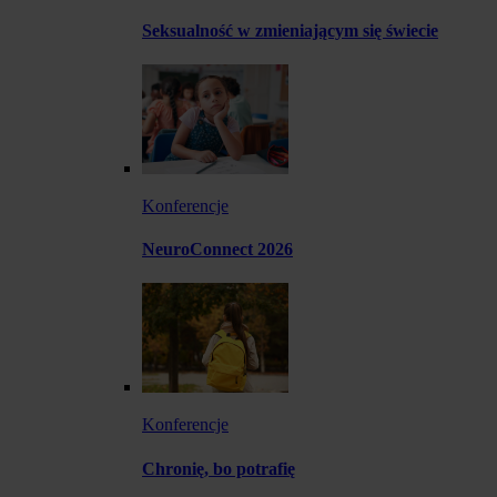
Seksualność w zmieniającym się świecie
Konferencje
NeuroConnect 2026
Konferencje
Chronię, bo potrafię