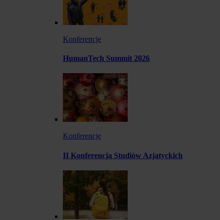
Konferencje
HumanTech Summit 2026
Konferencje
II Konferencja Studiów Azjatyckich