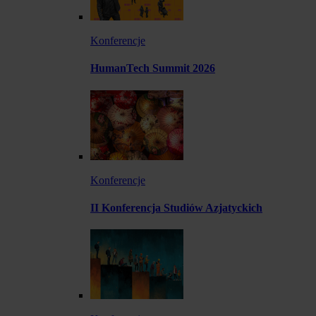
Konferencje
HumanTech Summit 2026
Konferencje
II Konferencja Studiów Azjatyckich