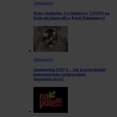
Aktualności
Prace studentów i wykładowcy USWPS na
festiwalu fotografii w Korei Południowej
Aktualności
Seminarium ERUA – Jak przeciwdziałać
konsumenckim zachowaniom
ksenofobicznym?