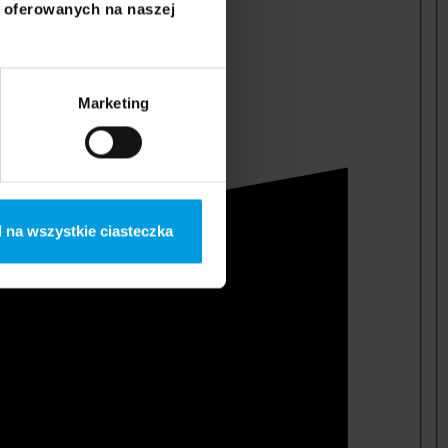
i oferowanych na naszej
Marketing
 na wszystkie ciasteczka