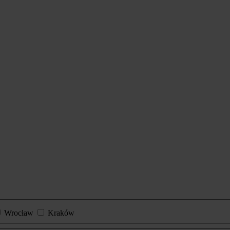
Wrocław
Kraków