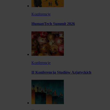
Konferencje
HumanTech Summit 2026
Konferencje
II Konferencja Studiów Azjatyckich