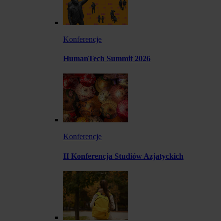
Konferencje
HumanTech Summit 2026
Konferencje
II Konferencja Studiów Azjatyckich