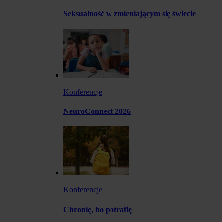
Seksualność w zmieniającym się świecie
Konferencje
NeuroConnect 2026
Konferencje
Chronię, bo potrafię