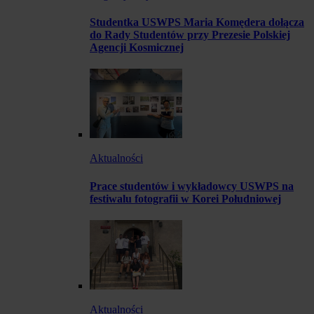
Studentka USWPS Maria Komędera dołącza
do Rady Studentów przy Prezesie Polskiej
Agencji Kosmicznej
Aktualności
Prace studentów i wykładowcy USWPS na
festiwalu fotografii w Korei Południowej
Aktualności