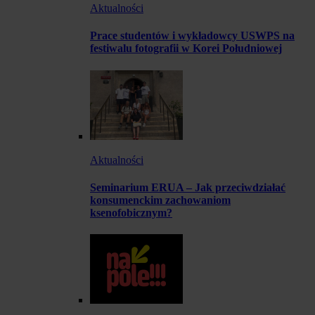
Aktualności
Prace studentów i wykładowcy USWPS na
festiwalu fotografii w Korei Południowej
Aktualności
Seminarium ERUA – Jak przeciwdziałać
konsumenckim zachowaniom
ksenofobicznym?