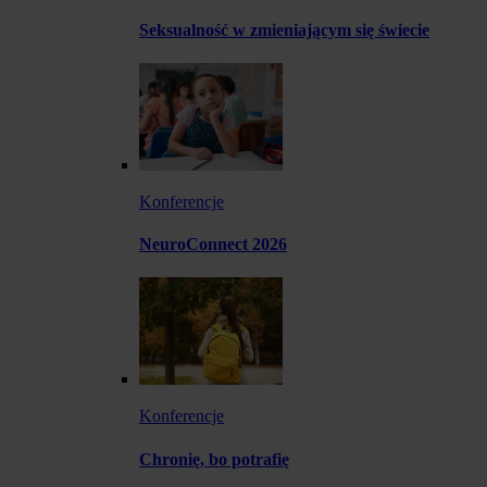
Seksualność w zmieniającym się świecie
Konferencje
NeuroConnect 2026
Konferencje
Chronię, bo potrafię