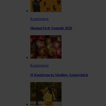
Konferencje
HumanTech Summit 2026
Konferencje
II Konferencja Studiów Azjatyckich