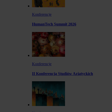
Konferencje
HumanTech Summit 2026
Konferencje
II Konferencja Studiów Azjatyckich