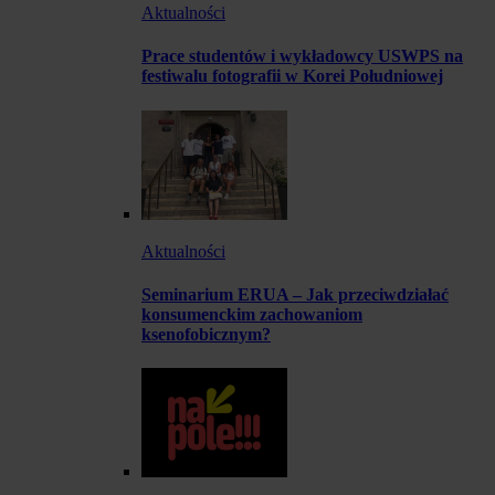
Aktualności
Prace studentów i wykładowcy USWPS na
festiwalu fotografii w Korei Południowej
Aktualności
Seminarium ERUA – Jak przeciwdziałać
konsumenckim zachowaniom
ksenofobicznym?