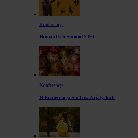
Konferencje
HumanTech Summit 2026
Konferencje
II Konferencja Studiów Azjatyckich