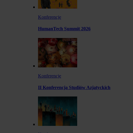
Konferencje
HumanTech Summit 2026
Konferencje
II Konferencja Studiów Azjatyckich