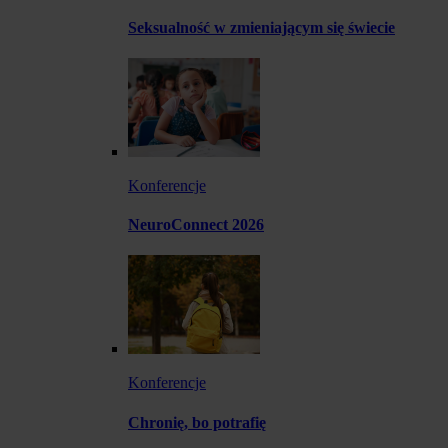
Seksualność w zmieniającym się świecie
Konferencje
NeuroConnect 2026
Konferencje
Chronię, bo potrafię