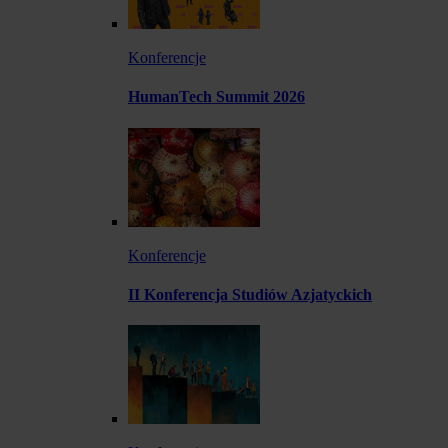
Konferencje
HumanTech Summit 2026
Konferencje
II Konferencja Studiów Azjatyckich