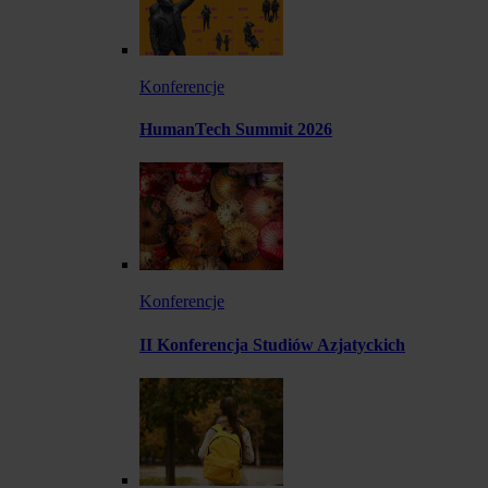
Konferencje
HumanTech Summit 2026
Konferencje
II Konferencja Studiów Azjatyckich