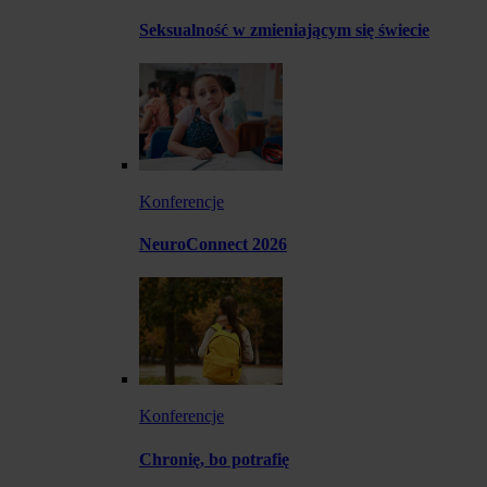
Seksualność w zmieniającym się świecie
Konferencje
NeuroConnect 2026
Konferencje
Chronię, bo potrafię