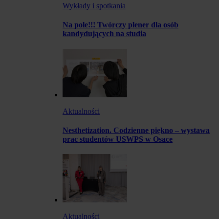
Wykłady i spotkania
Na pole!!! Twórczy plener dla osób
kandydujących na studia
Aktualności
Nesthetization. Codzienne piękno – wystawa
prac studentów USWPS w Osace
Aktualności