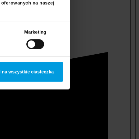
i oferowanych na naszej
Marketing
 na wszystkie ciasteczka