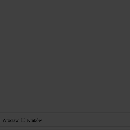
Wrocław
Kraków