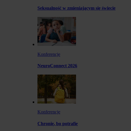
Seksualność w zmieniającym się świecie
Konferencje
NeuroConnect 2026
Konferencje
Chronię, bo potrafię