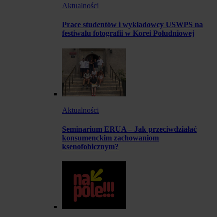
Aktualności
Prace studentów i wykładowcy USWPS na
festiwalu fotografii w Korei Południowej
Aktualności
Seminarium ERUA – Jak przeciwdziałać
konsumenckim zachowaniom
ksenofobicznym?