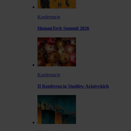
Konferencje
HumanTech Summit 2026
Konferencje
II Konferencja Studiów Azjatyckich