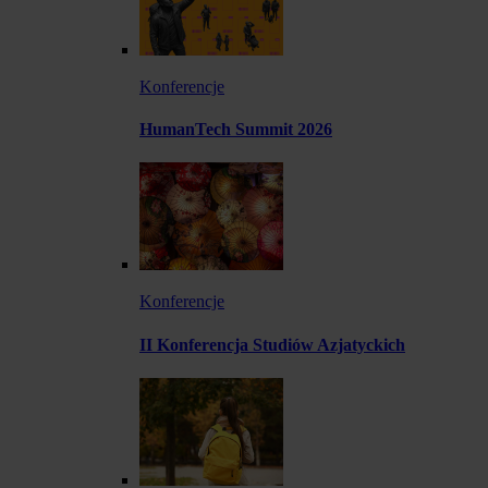
Konferencje
HumanTech Summit 2026
Konferencje
II Konferencja Studiów Azjatyckich