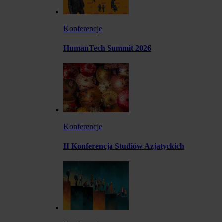
Konferencje
HumanTech Summit 2026
Konferencje
II Konferencja Studiów Azjatyckich