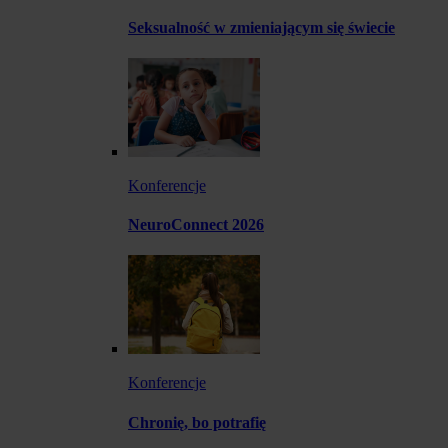
Seksualność w zmieniającym się świecie
Konferencje
NeuroConnect 2026
Konferencje
Chronię, bo potrafię