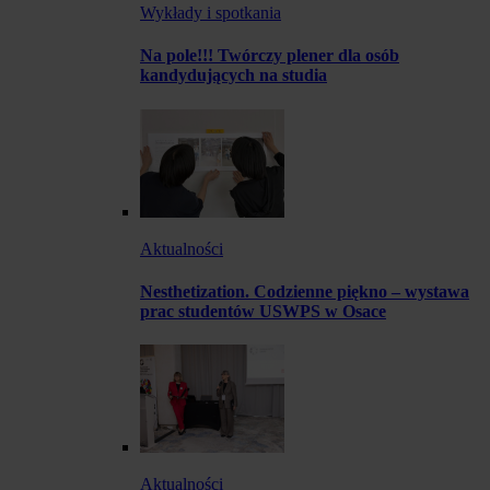
Wykłady i spotkania
Na pole!!! Twórczy plener dla osób
kandydujących na studia
Aktualności
Nesthetization. Codzienne piękno – wystawa
prac studentów USWPS w Osace
Aktualności