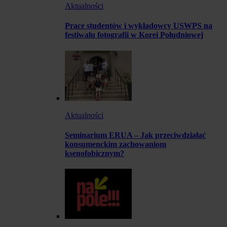
Aktualności
Prace studentów i wykładowcy USWPS na
festiwalu fotografii w Korei Południowej
Aktualności
Seminarium ERUA – Jak przeciwdziałać
konsumenckim zachowaniom
ksenofobicznym?