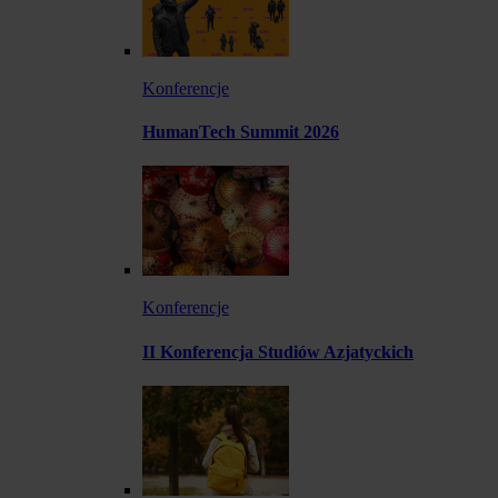
Konferencje
HumanTech Summit 2026
Konferencje
II Konferencja Studiów Azjatyckich