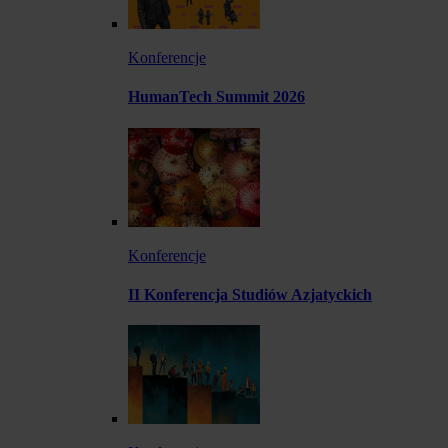
Konferencje
HumanTech Summit 2026
Konferencje
II Konferencja Studiów Azjatyckich