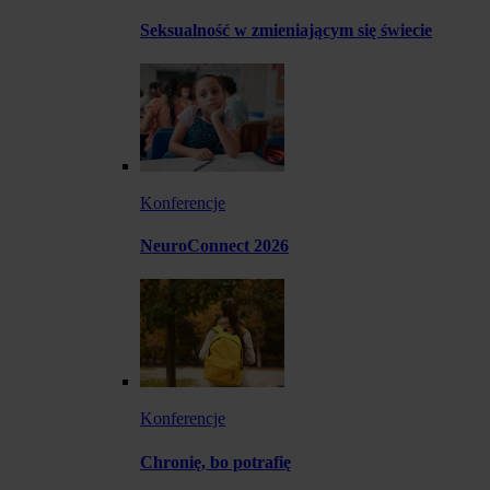
Seksualność w zmieniającym się świecie
Konferencje
NeuroConnect 2026
Konferencje
Chronię, bo potrafię