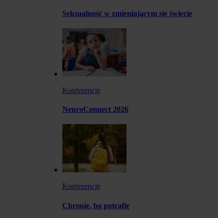
Seksualność w zmieniającym się świecie
Konferencje
NeuroConnect 2026
Konferencje
Chronię, bo potrafię