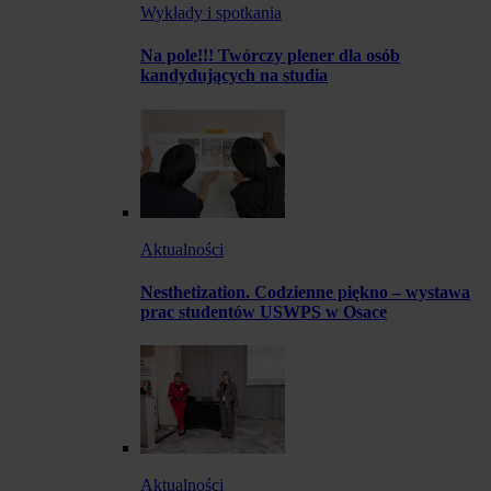
Wykłady i spotkania
Na pole!!! Twórczy plener dla osób
kandydujących na studia
Aktualności
Nesthetization. Codzienne piękno – wystawa
prac studentów USWPS w Osace
Aktualności