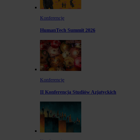
Konferencje
HumanTech Summit 2026
Konferencje
II Konferencja Studiów Azjatyckich