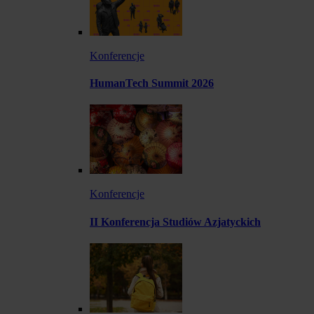
Konferencje
HumanTech Summit 2026
Konferencje
II Konferencja Studiów Azjatyckich