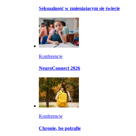
Seksualność w zmieniającym się świecie
Konferencje
NeuroConnect 2026
Konferencje
Chronię, bo potrafię