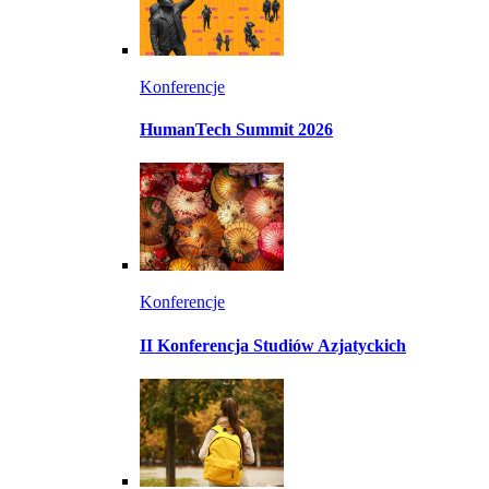
Konferencje
HumanTech Summit 2026
Konferencje
II Konferencja Studiów Azjatyckich