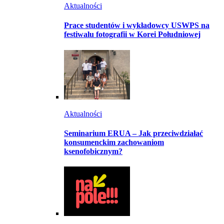
Aktualności
Prace studentów i wykładowcy USWPS na
festiwalu fotografii w Korei Południowej
Aktualności
Seminarium ERUA – Jak przeciwdziałać
konsumenckim zachowaniom
ksenofobicznym?