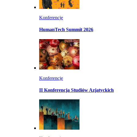
Konferencje
HumanTech Summit 2026
Konferencje
II Konferencja Studiów Azjatyckich