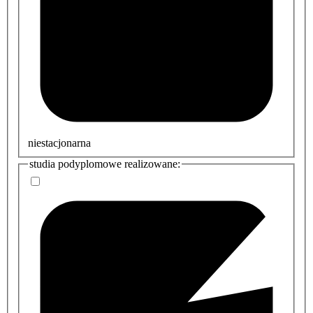
niestacjonarna
studia podyplomowe realizowane: