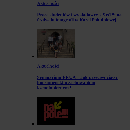
Aktualności
Prace studentów i wykładowcy USWPS na
festiwalu fotografii w Korei Południowej
Aktualności
Seminarium ERUA – Jak przeciwdziałać
konsumenckim zachowaniom
ksenofobicznym?