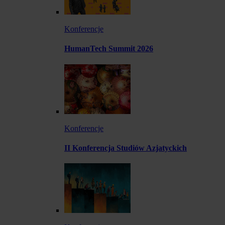
Konferencje
HumanTech Summit 2026
Konferencje
II Konferencja Studiów Azjatyckich