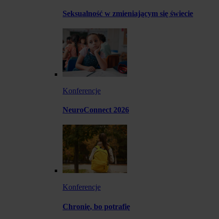
Seksualność w zmieniającym się świecie
Konferencje
NeuroConnect 2026
Konferencje
Chronię, bo potrafię