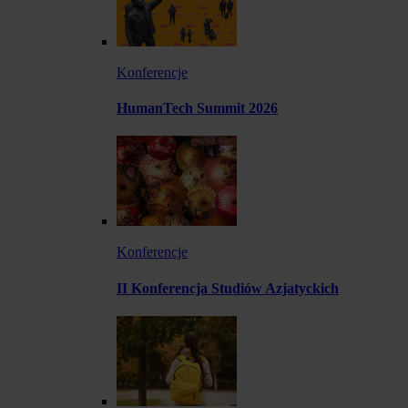
Konferencje
HumanTech Summit 2026
Konferencje
II Konferencja Studiów Azjatyckich