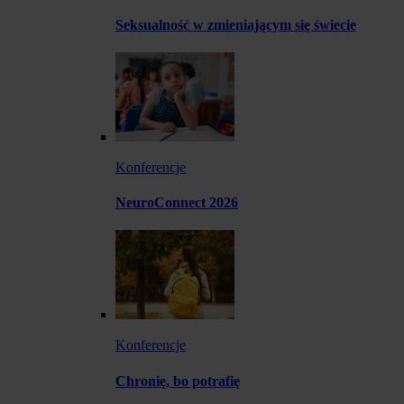
Seksualność w zmieniającym się świecie
Konferencje
NeuroConnect 2026
Konferencje
Chronię, bo potrafię