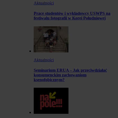
Aktualności
Prace studentów i wykładowcy USWPS na
festiwalu fotografii w Korei Południowej
Aktualności
Seminarium ERUA – Jak przeciwdziałać
konsumenckim zachowaniom
ksenofobicznym?