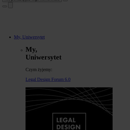
My, Uniwersytet
My,
Uniwersytet
Czym żyjemy:
Legal Design Forum 6.0