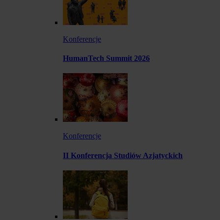
Konferencje
HumanTech Summit 2026
Konferencje
II Konferencja Studiów Azjatyckich