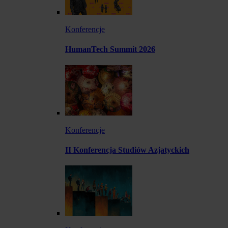
Konferencje
HumanTech Summit 2026
Konferencje
II Konferencja Studiów Azjatyckich