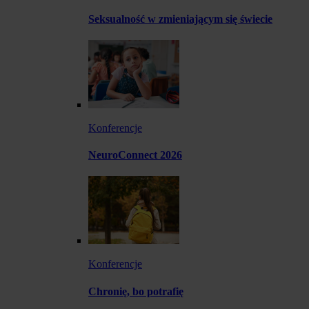
Seksualność w zmieniającym się świecie
Konferencje
NeuroConnect 2026
Konferencje
Chronię, bo potrafię