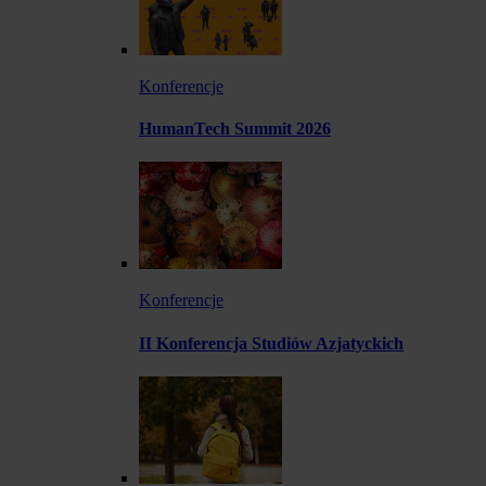
Konferencje
HumanTech Summit 2026
Konferencje
II Konferencja Studiów Azjatyckich