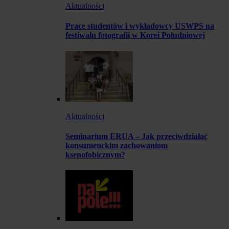
Aktualności
Prace studentów i wykładowcy USWPS na
festiwalu fotografii w Korei Południowej
Aktualności
Seminarium ERUA – Jak przeciwdziałać
konsumenckim zachowaniom
ksenofobicznym?