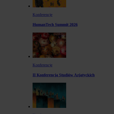
Konferencje
HumanTech Summit 2026
Konferencje
II Konferencja Studiów Azjatyckich