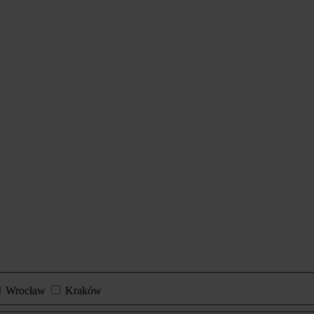
Wrocław
Kraków