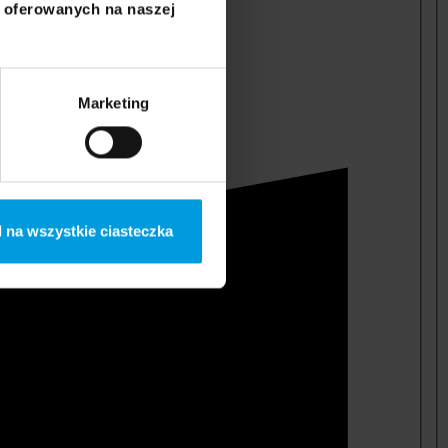
i oferowanych na naszej
Marketing
 na wszystkie ciasteczka