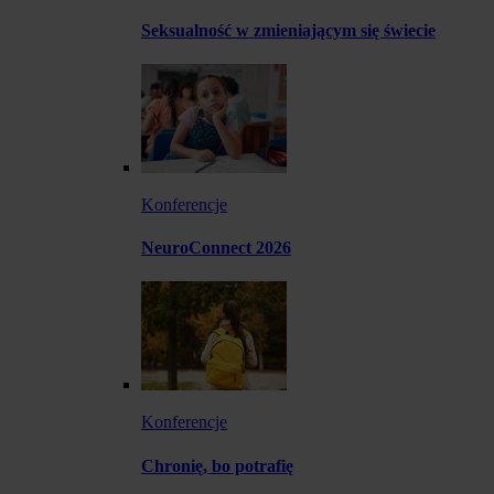
Seksualność w zmieniającym się świecie
Konferencje
NeuroConnect 2026
Konferencje
Chronię, bo potrafię