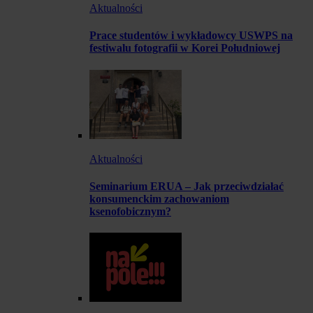
Aktualności
Prace studentów i wykładowcy USWPS na
festiwalu fotografii w Korei Południowej
Aktualności
Seminarium ERUA – Jak przeciwdziałać
konsumenckim zachowaniom
ksenofobicznym?