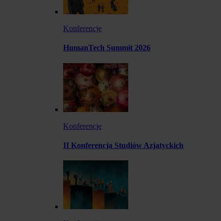
Konferencje
HumanTech Summit 2026
Konferencje
II Konferencja Studiów Azjatyckich