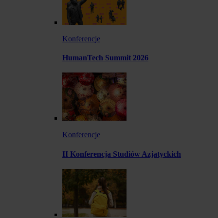
Konferencje
HumanTech Summit 2026
Konferencje
II Konferencja Studiów Azjatyckich