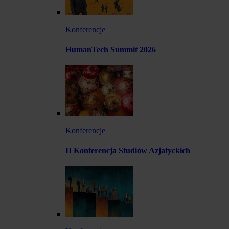
Konferencje
HumanTech Summit 2026
Konferencje
II Konferencja Studiów Azjatyckich