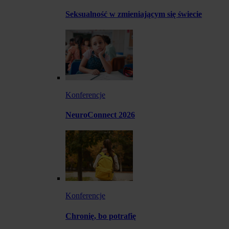
Seksualność w zmieniającym się świecie
Konferencje
NeuroConnect 2026
Konferencje
Chronię, bo potrafię