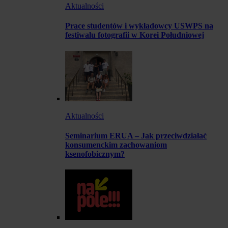
Aktualności
Prace studentów i wykładowcy USWPS na
festiwalu fotografii w Korei Południowej
Aktualności
Seminarium ERUA – Jak przeciwdziałać
konsumenckim zachowaniom
ksenofobicznym?