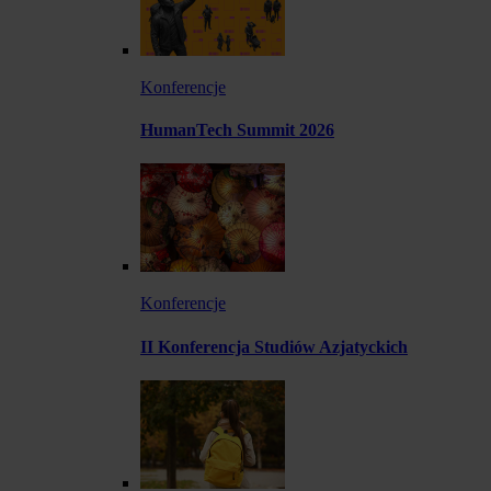
Konferencje
HumanTech Summit 2026
Konferencje
II Konferencja Studiów Azjatyckich