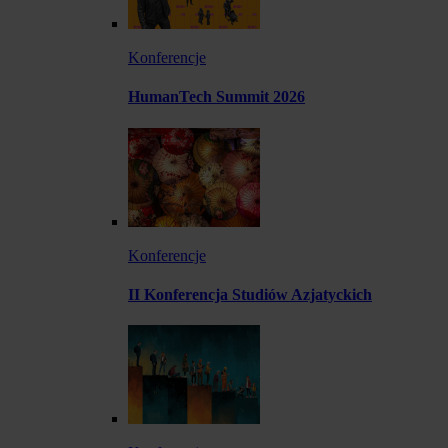
Konferencje
HumanTech Summit 2026
Konferencje
II Konferencja Studiów Azjatyckich