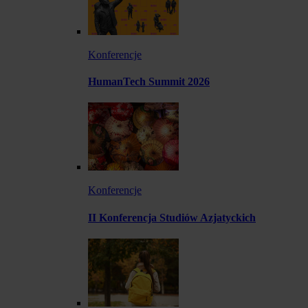
Konferencje
HumanTech Summit 2026
Konferencje
II Konferencja Studiów Azjatyckich