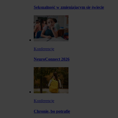
Seksualność w zmieniającym się świecie
Konferencje
NeuroConnect 2026
Konferencje
Chronię, bo potrafię