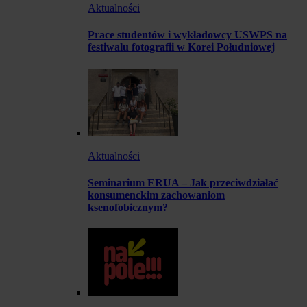
Aktualności
Prace studentów i wykładowcy USWPS na
festiwalu fotografii w Korei Południowej
Aktualności
Seminarium ERUA – Jak przeciwdziałać
konsumenckim zachowaniom
ksenofobicznym?