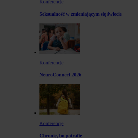
Konferencje
Seksualność w zmieniającym się świecie
Konferencje
NeuroConnect 2026
Konferencje
Chronię, bo potrafię