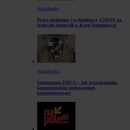
Aktualności
Prace studentów i wykładowcy USWPS na
festiwalu fotografii w Korei Południowej
Aktualności
Seminarium ERUA – Jak przeciwdziałać
konsumenckim zachowaniom
ksenofobicznym?