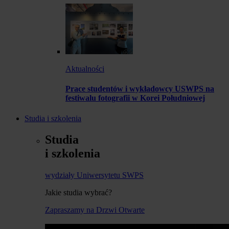
Aktualności
Prace studentów i wykładowcy USWPS na
festiwalu fotografii w Korei Południowej
Studia i szkolenia
Studia
i szkolenia
wydziały Uniwersytetu SWPS
Jakie studia wybrać?
Zapraszamy na Drzwi Otwarte