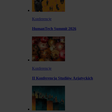
Konferencje
HumanTech Summit 2026
Konferencje
II Konferencja Studiów Azjatyckich