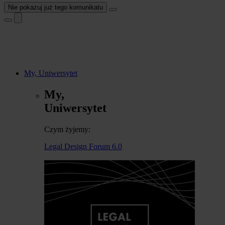
Nie pokazuj już tego komunikatu
My, Uniwersytet
My,
Uniwersytet
Czym żyjemy:
Legal Design Forum 6.0