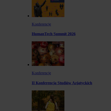
Konferencje
HumanTech Summit 2026
Konferencje
II Konferencja Studiów Azjatyckich