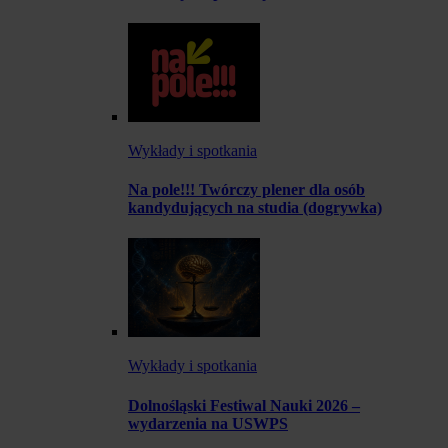
Wykłady i spotkania
Na pole!!! Twórczy plener dla osób
kandydujących na studia (dogrywka)
Wykłady i spotkania
Dolnośląski Festiwal Nauki 2026 –
wydarzenia na USWPS